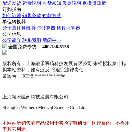
配送发货
运费说明
收货须知
发票说明
退换货政策
订购指南
如何订购
销售条款
付款方式
单位转换器
分子量计算器
摩尔计算器
稀释计算器
公司信息
公司简介
联系我们
新闻中心
全国免费专线：
400-186-5138
版权所有：上海融禾医药科技发展有限公司 未经授权禁止拷
贝本站资料，如有违反,将追究法律责任
备案号： ICP备***********号
上海融禾医药科技发展有限公司
Shanghai Winherb Medical Science Co., Ltd.
本网站所销售的产品仅用于实验室科研等非医疗目的，不得用
于其它用途。