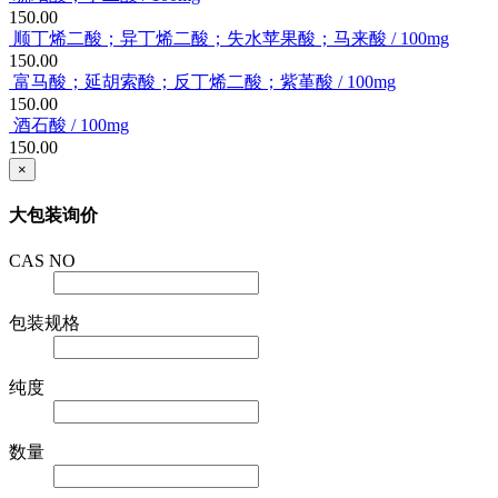
150.00
顺丁烯二酸；异丁烯二酸；失水苹果酸；马来酸 / 100mg
150.00
富马酸；延胡索酸；反丁烯二酸；紫堇酸 / 100mg
150.00
酒石酸 / 100mg
150.00
×
大包装询价
CAS NO
包装规格
纯度
数量