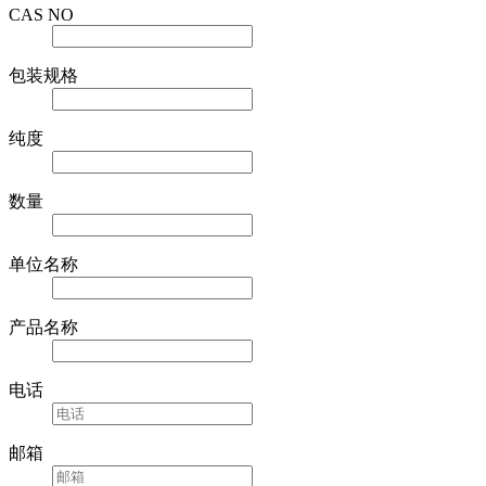
CAS NO
包装规格
纯度
数量
单位名称
产品名称
电话
邮箱