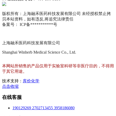
版权所有：上海融禾医药科技发展有限公司 未经授权禁止拷
贝本站资料，如有违反,将追究法律责任
备案号： ICP备***********号
上海融禾医药科技发展有限公司
Shanghai Winherb Medical Science Co., Ltd.
本网站所销售的产品仅用于实验室科研等非医疗目的，不得用
于其它用途。
技术支持：
库价化学
点击收缩
在线客服
190129269
2702713455
3958186080