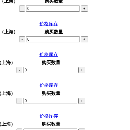
（上海）
购买数量
-
+
价格库存
（上海）
购买数量
-
+
价格库存
（上海）
购买数量
-
+
价格库存
（上海）
购买数量
-
+
价格库存
（上海）
购买数量