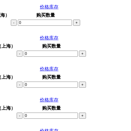
价格库存
上海）
购买数量
-
+
价格库存
（上海）
购买数量
-
+
价格库存
（上海）
购买数量
-
+
价格库存
（上海）
购买数量
-
+
价格库存