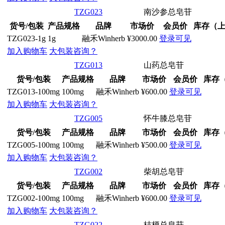
TZG023
南沙参总皂苷
货号/包装
产品规格
品牌
市场价
会员价
库存（
TZG023-1g
1g
融禾Winherb
¥3000.00
登录可见
加入购物车
大包装咨询？
TZG013
山药总皂苷
货号/包装
产品规格
品牌
市场价
会员价
库存
TZG013-100mg
100mg
融禾Winherb
¥600.00
登录可见
加入购物车
大包装咨询？
TZG005
怀牛膝总皂苷
货号/包装
产品规格
品牌
市场价
会员价
库存
TZG005-100mg
100mg
融禾Winherb
¥500.00
登录可见
加入购物车
大包装咨询？
TZG002
柴胡总皂苷
货号/包装
产品规格
品牌
市场价
会员价
库存
TZG002-100mg
100mg
融禾Winherb
¥600.00
登录可见
加入购物车
大包装咨询？
TZG022
桔梗总皂苷