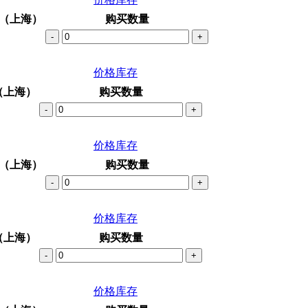
（上海）
购买数量
-
+
价格库存
（上海）
购买数量
-
+
价格库存
（上海）
购买数量
-
+
价格库存
（上海）
购买数量
-
+
价格库存