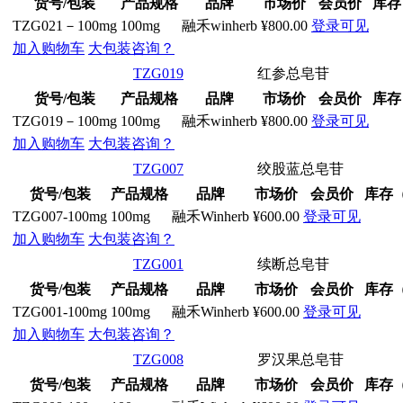
货号/包装
产品规格
品牌
市场价
会员价
库存
TZG021－100mg
100mg
融禾winherb
¥800.00
登录可见
加入购物车
大包装咨询？
TZG019
红参总皂苷
货号/包装
产品规格
品牌
市场价
会员价
库存
TZG019－100mg
100mg
融禾winherb
¥800.00
登录可见
加入购物车
大包装咨询？
TZG007
绞股蓝总皂苷
货号/包装
产品规格
品牌
市场价
会员价
库存
TZG007-100mg
100mg
融禾Winherb
¥600.00
登录可见
加入购物车
大包装咨询？
TZG001
续断总皂苷
货号/包装
产品规格
品牌
市场价
会员价
库存
TZG001-100mg
100mg
融禾Winherb
¥600.00
登录可见
加入购物车
大包装咨询？
TZG008
罗汉果总皂苷
货号/包装
产品规格
品牌
市场价
会员价
库存