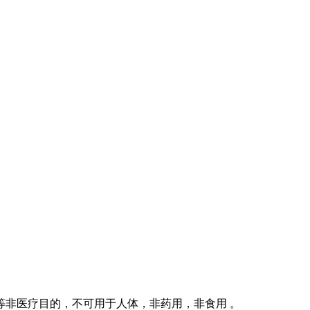
等非医疗目的，不可用于人体，非药用，非食用 。