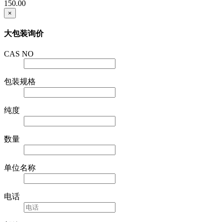
150.00
×
大包装询价
CAS NO
包装规格
纯度
数量
单位名称
电话