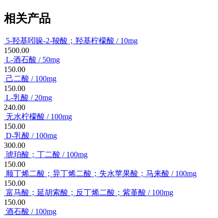
相关产品
5-羟基吲哚-2-羧酸；羟基柠檬酸 / 10mg
1500.00
L-酒石酸 / 50mg
150.00
己二酸 / 100mg
150.00
L-乳酸 / 20mg
240.00
无水柠檬酸 / 100mg
150.00
D-乳酸 / 100mg
300.00
琥珀酸；丁二酸 / 100mg
150.00
顺丁烯二酸；异丁烯二酸；失水苹果酸；马来酸 / 100mg
150.00
富马酸；延胡索酸；反丁烯二酸；紫堇酸 / 100mg
150.00
酒石酸 / 100mg