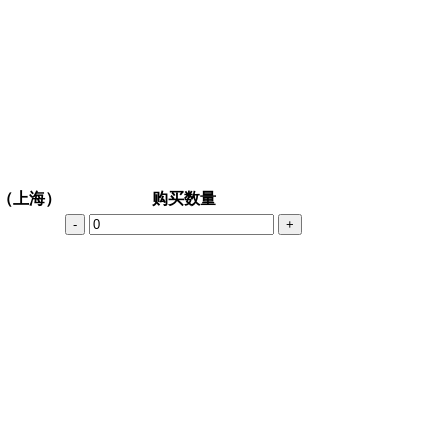
（上海）
购买数量
-
+