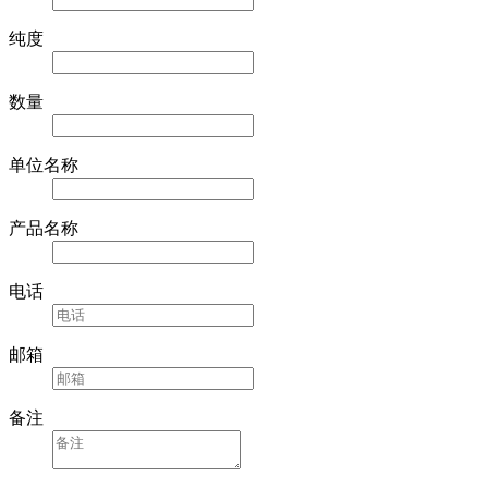
纯度
数量
单位名称
产品名称
电话
邮箱
备注