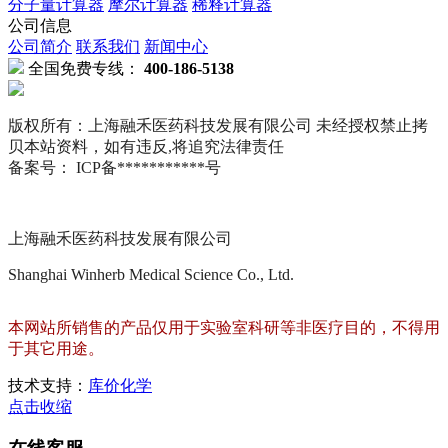
分子量计算器
摩尔计算器
稀释计算器
公司信息
公司简介
联系我们
新闻中心
全国免费专线：
400-186-5138
版权所有：上海融禾医药科技发展有限公司 未经授权禁止拷
贝本站资料，如有违反,将追究法律责任
备案号： ICP备***********号
上海融禾医药科技发展有限公司
Shanghai Winherb Medical Science Co., Ltd.
本网站所销售的产品仅用于实验室科研等非医疗目的，不得用
于其它用途。
技术支持：
库价化学
点击收缩