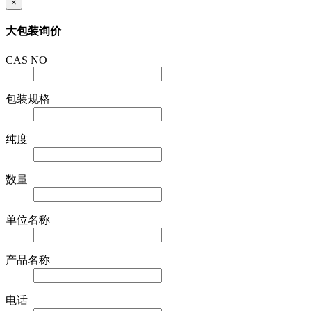
×
大包装询价
CAS NO
包装规格
纯度
数量
单位名称
产品名称
电话