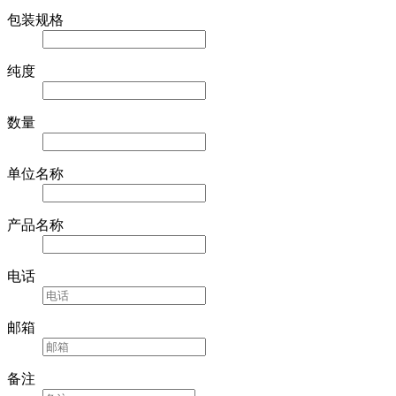
包装规格
纯度
数量
单位名称
产品名称
电话
邮箱
备注