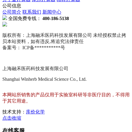
公司信息
公司简介
联系我们
新闻中心
全国免费专线：
400-186-5138
版权所有：上海融禾医药科技发展有限公司 未经授权禁止拷
贝本站资料，如有违反,将追究法律责任
备案号： ICP备***********号
上海融禾医药科技发展有限公司
Shanghai Winherb Medical Science Co., Ltd.
本网站所销售的产品仅用于实验室科研等非医疗目的，不得用
于其它用途。
技术支持：
库价化学
点击收缩
在线客服