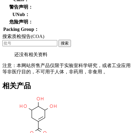
警告声明：
UNub：
危险声明：
Packing Group：
搜索质检报告(COA)
搜索
还没有相关资料
注意：本网站所售产品仅限于实验室科学研究，或者工业应用
等非医疗目的，不可用于人体，非药用，非食用 。
相关产品