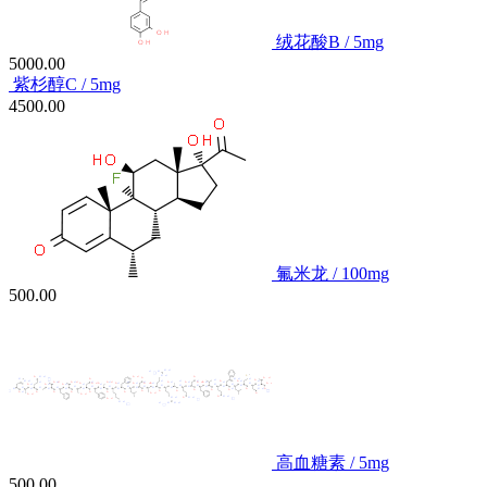
绒花酸B / 5mg
5000.00
紫杉醇C / 5mg
4500.00
氟米龙 / 100mg
500.00
高血糖素 / 5mg
500.00