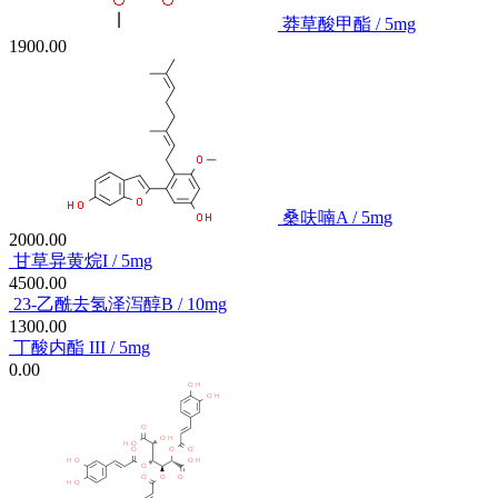
莽草酸甲酯 / 5mg
1900.00
桑呋喃A / 5mg
2000.00
甘草异黄烷I / 5mg
4500.00
23-乙酰去氢泽泻醇B / 10mg
1300.00
丁酸内酯 III / 5mg
0.00