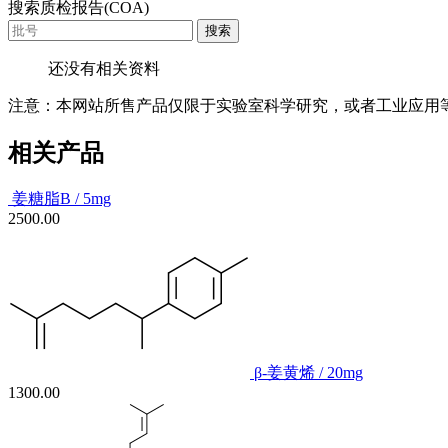
搜索质检报告(COA)
搜索
还没有相关资料
注意：本网站所售产品仅限于实验室科学研究，或者工业应用
相关产品
姜糖脂B / 5mg
2500.00
β-姜黄烯 / 20mg
1300.00