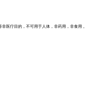
等非医疗目的，不可用于人体，非药用，非食用 。