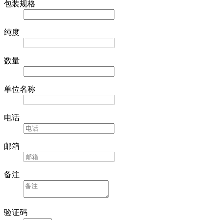
包装规格
纯度
数量
单位名称
电话
邮箱
备注
验证码