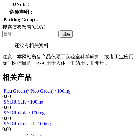
UNub：
危险声明：
Packing Group：
搜索质检报告(COA)
搜索
还没有相关资料
注意：本网站所售产品仅限于实验室科学研究，或者工业应用
等非医疗目的，不可用于人体，非药用，非食用 。
相关产品
Pica Green (~Pico Green) / 100mg
0.00
SYBR Safe / 100mg
0.00
SYBR Gold / 100mg
0.00
SYBR Green II / 100mg
0.00