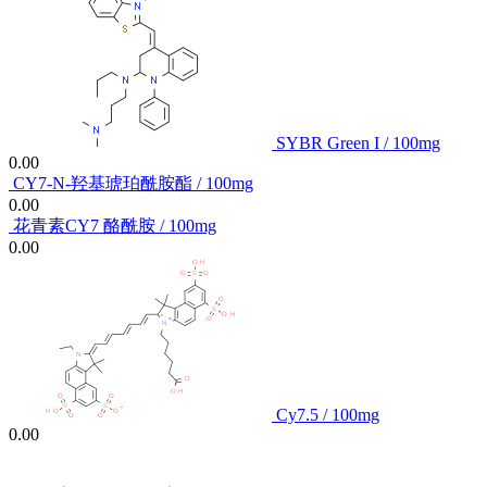
SYBR Green I / 100mg
0.00
CY7-N-羟基琥珀酰胺酯 / 100mg
0.00
花青素CY7 酪酰胺 / 100mg
0.00
Cy7.5 / 100mg
0.00