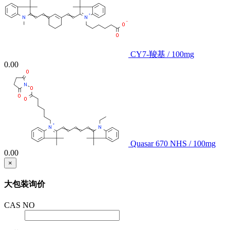
CY7-羧基 / 100mg
0.00
Quasar 670 NHS / 100mg
0.00
×
大包装询价
CAS NO