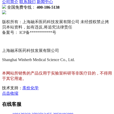
公司简介
联系我们
新闻中心
全国免费专线：
400-186-5138
版权所有：上海融禾医药科技发展有限公司 未经授权禁止拷
贝本站资料，如有违反,将追究法律责任
备案号： ICP备***********号
上海融禾医药科技发展有限公司
Shanghai Winherb Medical Science Co., Ltd.
本网站所销售的产品仅用于实验室科研等非医疗目的，不得用
于其它用途。
技术支持：
库价化学
点击收缩
在线客服