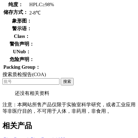
纯度：
HPLC≥98%
储存方式：
2-8℃
象形图：
警示语：
Class：
警告声明：
UNub：
危险声明：
Packing Group：
搜索质检报告(COA)
搜索
还没有相关资料
注意：本网站所售产品仅限于实验室科学研究，或者工业应用
等非医疗目的，不可用于人体，非药用，非食用 。
相关产品