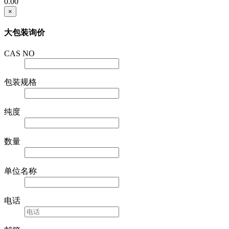
0.00
×
大包装询价
CAS NO
包装规格
纯度
数量
单位名称
电话