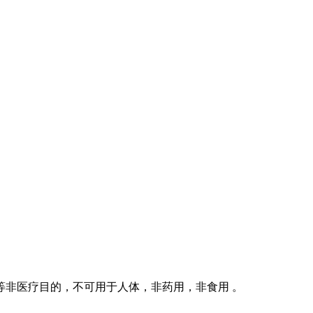
等非医疗目的，不可用于人体，非药用，非食用 。