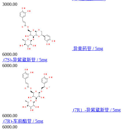
3000.00
异黄药苷 / 5mg
6000.00
(7S)-异紫葳新苷 / 5mg
6000.00
(7R）-异紫葳新苷 / 5mg
6000.00
(7R)-车前酯苷 / 5mg
6000.00