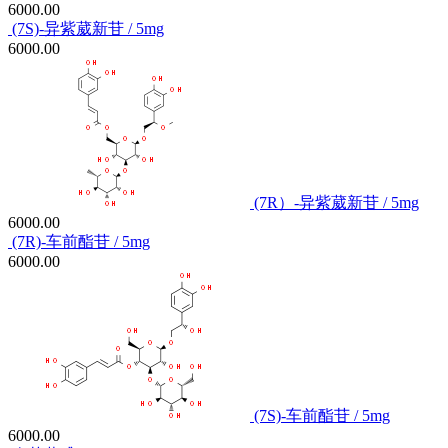
6000.00
(7S)-异紫葳新苷 / 5mg
6000.00
(7R）-异紫葳新苷 / 5mg
6000.00
(7R)-车前酯苷 / 5mg
6000.00
(7S)-车前酯苷 / 5mg
6000.00