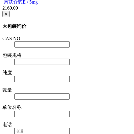
肉苁蓉甙E / 5mg
2160.00
×
大包装询价
CAS NO
包装规格
纯度
数量
单位名称
电话