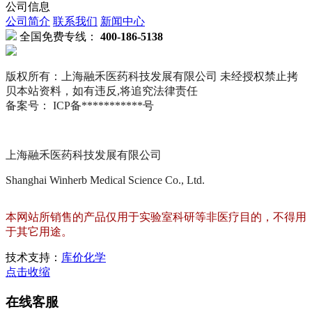
公司信息
公司简介
联系我们
新闻中心
全国免费专线：
400-186-5138
版权所有：上海融禾医药科技发展有限公司 未经授权禁止拷
贝本站资料，如有违反,将追究法律责任
备案号： ICP备***********号
上海融禾医药科技发展有限公司
Shanghai Winherb Medical Science Co., Ltd.
本网站所销售的产品仅用于实验室科研等非医疗目的，不得用
于其它用途。
技术支持：
库价化学
点击收缩
在线客服