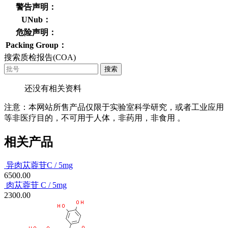
警告声明：
UNub：
危险声明：
Packing Group：
搜索质检报告(COA)
搜索
还没有相关资料
注意：本网站所售产品仅限于实验室科学研究，或者工业应用
等非医疗目的，不可用于人体，非药用，非食用 。
相关产品
异肉苁蓉苷C / 5mg
6500.00
肉苁蓉苷 C / 5mg
2300.00