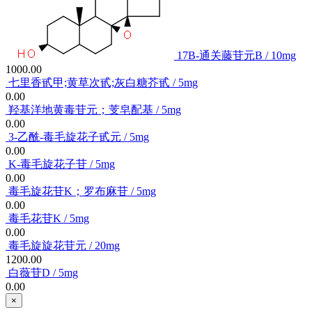
17Β-通关藤苷元B / 10mg
1000.00
七里香甙甲;黄草次甙;灰白糖芥甙 / 5mg
0.00
羟基洋地黄毒苷元；芰皂配基 / 5mg
0.00
3-乙酰-毒毛旋花子甙元 / 5mg
0.00
K-毒毛旋花子苷 / 5mg
0.00
毒毛旋花苷K；罗布麻苷 / 5mg
0.00
毒毛花苷K / 5mg
0.00
毒毛旋旋花苷元 / 20mg
1200.00
白薇苷D / 5mg
0.00
×