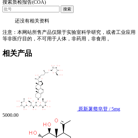
搜索质检报告(COA)
搜索
还没有相关资料
注意：本网站所售产品仅限于实验室科学研究，或者工业应用
等非医疗目的，不可用于人体，非药用，非食用 。
相关产品
原新薯蓣皂苷 / 5mg
5000.00