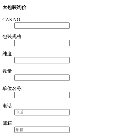
大包装询价
CAS NO
包装规格
纯度
数量
单位名称
电话
邮箱