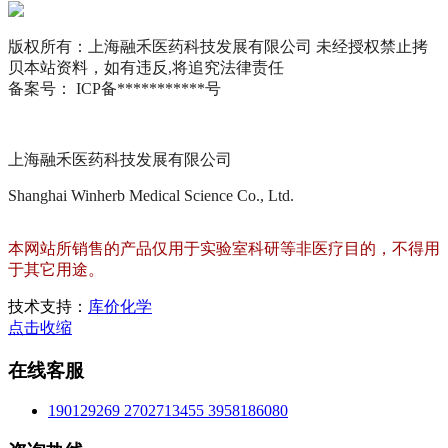
版权所有：上海融禾医药科技发展有限公司 未经授权禁止拷
贝本站资料，如有违反,将追究法律责任
备案号： ICP备***********号
上海融禾医药科技发展有限公司
Shanghai Winherb Medical Science Co., Ltd.
本网站所销售的产品仅用于实验室科研等非医疗目的，不得用
于其它用途。
技术支持：
库价化学
点击收缩
在线客服
190129269
2702713455
3958186080