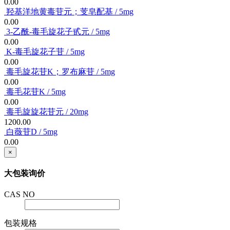
0.00
羟基洋地黄毒苷元；芰皂配基 / 5mg
0.00
3-乙酰-毒毛旋花子甙元 / 5mg
0.00
K-毒毛旋花子苷 / 5mg
0.00
毒毛旋花苷K；罗布麻苷 / 5mg
0.00
毒毛花苷K / 5mg
0.00
毒毛旋旋花苷元 / 20mg
1200.00
白薇苷D / 5mg
0.00
×
大包装询价
CAS NO
包装规格