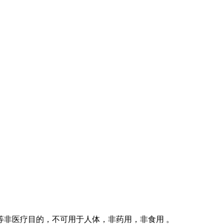
等非医疗目的，不可用于人体，非药用，非食用 。