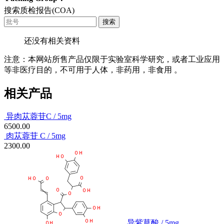
搜索质检报告(COA)
搜索
还没有相关资料
注意：本网站所售产品仅限于实验室科学研究，或者工业应用
等非医疗目的，不可用于人体，非药用，非食用 。
相关产品
异肉苁蓉苷C / 5mg
6500.00
肉苁蓉苷 C / 5mg
2300.00