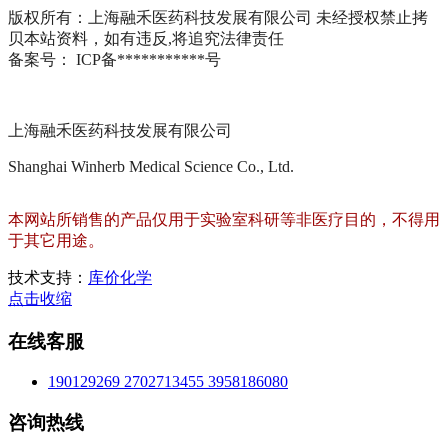
版权所有：上海融禾医药科技发展有限公司 未经授权禁止拷
贝本站资料，如有违反,将追究法律责任
备案号： ICP备***********号
上海融禾医药科技发展有限公司
Shanghai Winherb Medical Science Co., Ltd.
本网站所销售的产品仅用于实验室科研等非医疗目的，不得用
于其它用途。
技术支持：
库价化学
点击收缩
在线客服
190129269
2702713455
3958186080
咨询热线