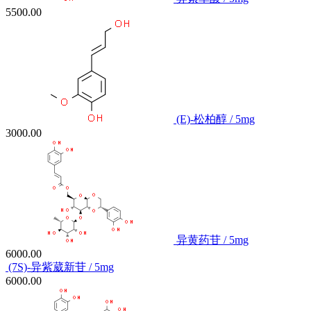
异紫草酸 / 5mg
5500.00
(E)-松柏醇 / 5mg
3000.00
异黄药苷 / 5mg
6000.00
(7S)-异紫葳新苷 / 5mg
6000.00