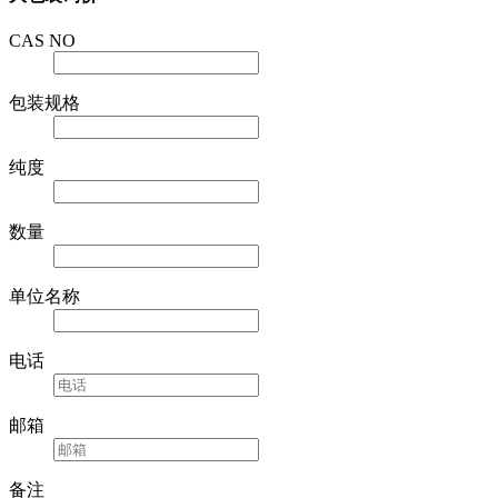
大包装询价
CAS NO
包装规格
纯度
数量
单位名称
电话
邮箱
备注