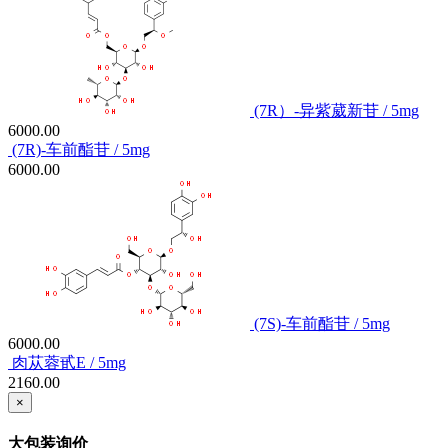
(7R）-异紫葳新苷 / 5mg
6000.00
(7R)-车前酯苷 / 5mg
6000.00
(7S)-车前酯苷 / 5mg
6000.00
肉苁蓉甙E / 5mg
2160.00
×