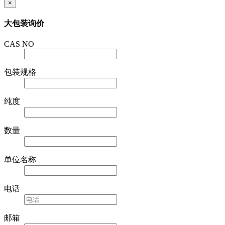
×
大包装询价
CAS NO
包装规格
纯度
数量
单位名称
电话
邮箱