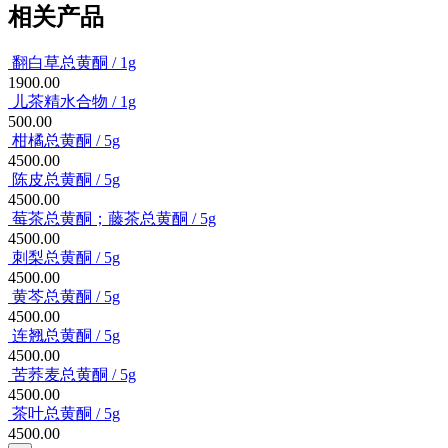
相关产品
翻白草总黄酮 / 1g
1900.00
儿茶精水合物 / 1g
500.00
柑橘总黄酮 / 5g
4500.00
陈皮总黄酮 / 5g
4500.00
莓茶总黄酮；藤茶总黄酮‌ / 5g
4500.00
刺梨‌总黄酮 / 5g
4500.00
黄芩总黄酮 / 5g
4500.00
连翘总黄酮 / 5g
4500.00
苦荞麦总黄酮 / 5g
4500.00
茶叶总黄酮 / 5g
4500.00