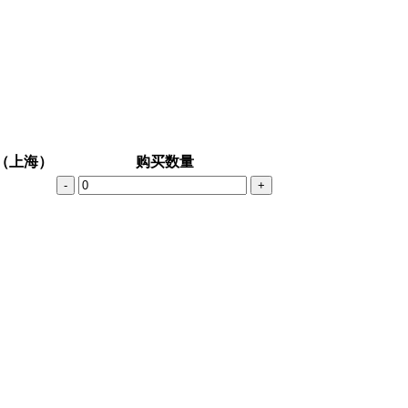
（上海）
购买数量
-
+