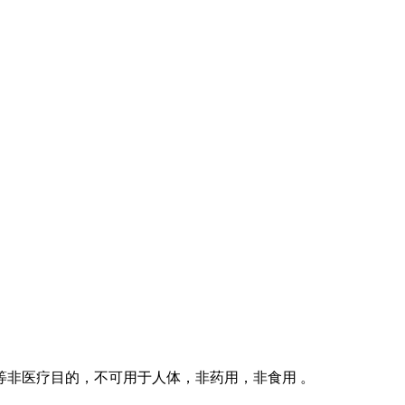
等非医疗目的，不可用于人体，非药用，非食用 。