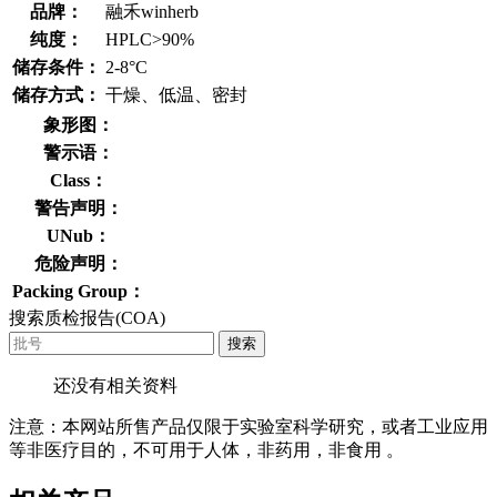
品牌：
融禾winherb
纯度：
HPLC>90%
储存条件：
2-8°C
储存方式：
干燥、低温、密封
象形图：
警示语：
Class：
警告声明：
UNub：
危险声明：
Packing Group：
搜索质检报告(COA)
搜索
还没有相关资料
注意：本网站所售产品仅限于实验室科学研究，或者工业应用
等非医疗目的，不可用于人体，非药用，非食用 。