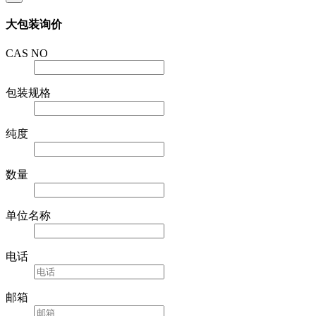
大包装询价
CAS NO
包装规格
纯度
数量
单位名称
电话
邮箱