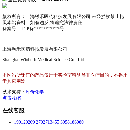
版权所有：上海融禾医药科技发展有限公司 未经授权禁止拷
贝本站资料，如有违反,将追究法律责任
备案号： ICP备***********号
上海融禾医药科技发展有限公司
Shanghai Winherb Medical Science Co., Ltd.
本网站所销售的产品仅用于实验室科研等非医疗目的，不得用
于其它用途。
技术支持：
库价化学
点击收缩
在线客服
190129269
2702713455
3958186080