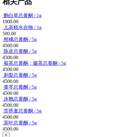
相关产品
翻白草总黄酮 / 1g
1900.00
儿茶精水合物 / 1g
500.00
柑橘总黄酮 / 5g
4500.00
陈皮总黄酮 / 5g
4500.00
莓茶总黄酮；藤茶总黄酮‌ / 5g
4500.00
刺梨‌总黄酮 / 5g
4500.00
黄芩总黄酮 / 5g
4500.00
连翘总黄酮 / 5g
4500.00
苦荞麦总黄酮 / 5g
4500.00
茶叶总黄酮 / 5g
4500.00
×