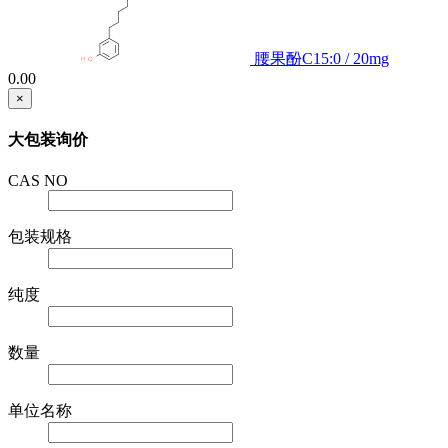
腰果酚C15:0 / 20mg
0.00
×
大包装询价
CAS NO
包装规格
纯度
数量
单位名称