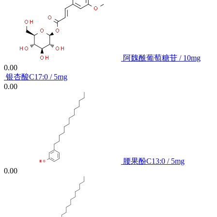
阿魏酰葡萄糖苷 / 10mg
0.00
银杏酸C17:0 / 5mg
0.00
腰果酚C13:0 / 5mg
0.00