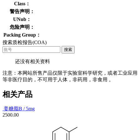
Class：
警告声明：
UNub：
危险声明：
Packing Group：
搜索质检报告(COA)
搜索
还没有相关资料
注意：本网站所售产品仅限于实验室科学研究，或者工业应用
等非医疗目的，不可用于人体，非药用，非食用 。
相关产品
姜糖脂B / 5mg
2500.00