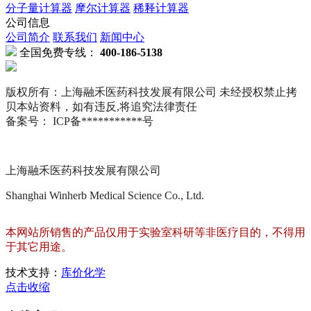
分子量计算器
摩尔计算器
稀释计算器
公司信息
公司简介
联系我们
新闻中心
全国免费专线：
400-186-5138
版权所有：上海融禾医药科技发展有限公司 未经授权禁止拷
贝本站资料，如有违反,将追究法律责任
备案号： ICP备***********号
上海融禾医药科技发展有限公司
Shanghai Winherb Medical Science Co., Ltd.
本网站所销售的产品仅用于实验室科研等非医疗目的，不得用
于其它用途。
技术支持：
库价化学
点击收缩