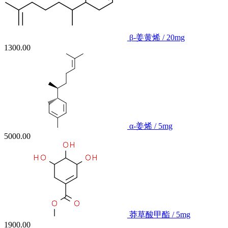
β-姜黄烯 / 20mg
1300.00
α-姜烯 / 5mg
5000.00
莽草酸甲酯 / 5mg
1900.00