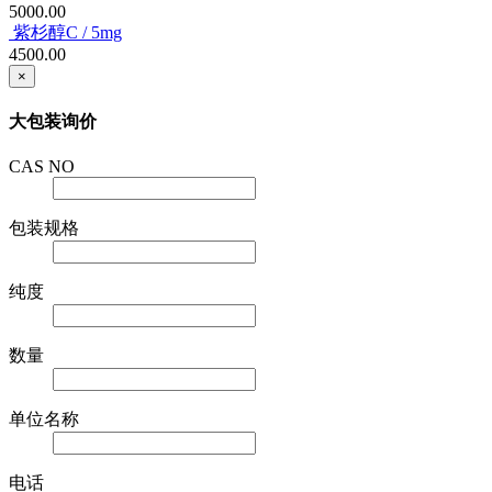
5000.00
紫杉醇C / 5mg
4500.00
×
大包装询价
CAS NO
包装规格
纯度
数量
单位名称
电话