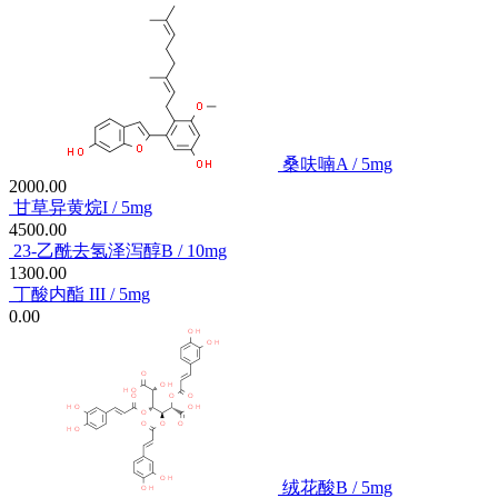
桑呋喃A / 5mg
2000.00
甘草异黄烷I / 5mg
4500.00
23-乙酰去氢泽泻醇B / 10mg
1300.00
丁酸内酯 III / 5mg
0.00
绒花酸B / 5mg