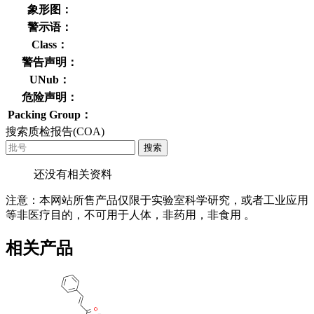
象形图：
警示语：
Class：
警告声明：
UNub：
危险声明：
Packing Group：
搜索质检报告(COA)
搜索
还没有相关资料
注意：本网站所售产品仅限于实验室科学研究，或者工业应用
等非医疗目的，不可用于人体，非药用，非食用 。
相关产品