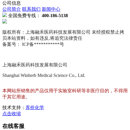
公司信息
公司简介
联系我们
新闻中心
全国免费专线：
400-186-5138
版权所有：上海融禾医药科技发展有限公司 未经授权禁止拷
贝本站资料，如有违反,将追究法律责任
备案号： ICP备***********号
上海融禾医药科技发展有限公司
Shanghai Winherb Medical Science Co., Ltd.
本网站所销售的产品仅用于实验室科研等非医疗目的，不得用
于其它用途。
技术支持：
库价化学
点击收缩
在线客服