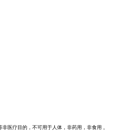
等非医疗目的，不可用于人体，非药用，非食用 。