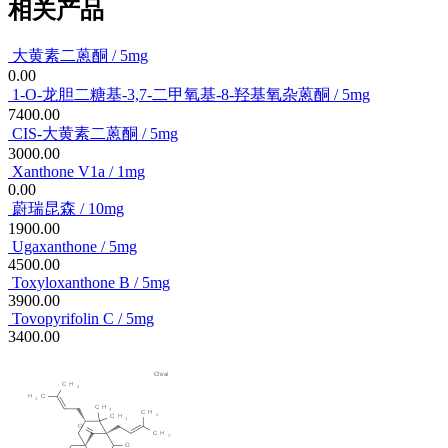
相关产品
大黄素二蒽酮 / 5mg
0.00
1-O-龙胆二糖基-3,7-二甲氧基-8-羟基氧杂蒽酮 / 5mg
7400.00
CIS-大黄素二蒽酮 / 5mg
3000.00
Xanthone V1a / 1mg
0.00
蔚瑞昆森 / 10mg
1900.00
Ugaxanthone / 5mg
4500.00
Toxyloxanthone B / 5mg
3900.00
Tovopyrifolin C / 5mg
3400.00