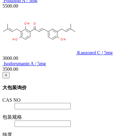
Philippin A / 5mg
5500.00
Kanzonol C / 5mg
3000.00
Isodorsmanin A / 5mg
3500.00
×
大包装询价
CAS NO
包装规格
纯度