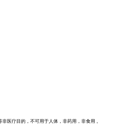
等非医疗目的，不可用于人体，非药用，非食用 。