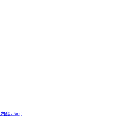
 / 5mg