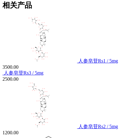
相关产品
人参皂苷Rs1 / 5mg
3500.00
人参皂苷Rs3 / 5mg
2500.00
人参皂苷Rs2 / 5mg
1200.00