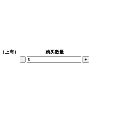
（上海）
购买数量
-
+