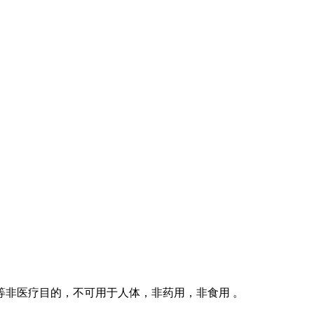
等非医疗目的，不可用于人体，非药用，非食用 。