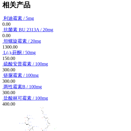
相关产品
利迪霉素 / 5mg
0.00
抗菌素 BU 2313A / 20mg
0.00
坦螺旋霉素 / 20mg
1300.00
L(-)-葑酮 / 50mg
150.00
硫酸安普霉素 / 100mg
300.00
链脲霉素 / 100mg
300.00
两性霉素B / 100mg
300.00
盐酸林可霉素 / 100mg
400.00