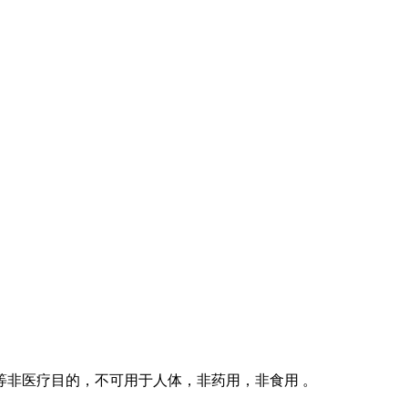
等非医疗目的，不可用于人体，非药用，非食用 。