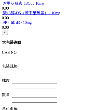
左甲状腺素-13C6 / 10mg
0.00
紫杉醇-D5（苯甲酰氧基） / 10mg
0.00
仲丁威-d3 / 10mg
0.00
×
大包装询价
CAS NO
包装规格
纯度
数量
单位名称