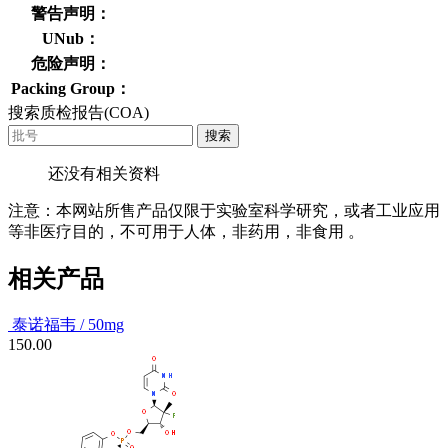
警告声明：
UNub：
危险声明：
Packing Group：
搜索质检报告(COA)
搜索
还没有相关资料
注意：本网站所售产品仅限于实验室科学研究，或者工业应用
等非医疗目的，不可用于人体，非药用，非食用 。
相关产品
泰诺福韦 / 50mg
150.00