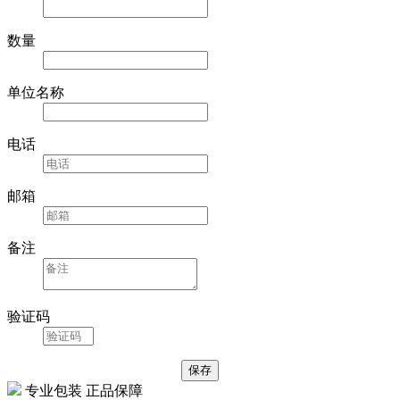
数量
单位名称
电话
邮箱
备注
验证码
专业包装 正品保障