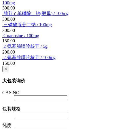
100mg
300.00
腺苷5'-单磷酸二钠(酵母) / 100mg
300.00
三磷酸腺苷二钠 / 100mg
300.00
Guanosine / 100mg
150.00
2-氨基腺嘌呤核苷 / 5g
200.00
2-氨基腺嘌呤核苷 / 100mg
150.00
×
大包装询价
CAS NO
包装规格
纯度