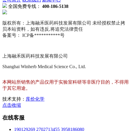
全国免费专线：
400-186-5138
版权所有：上海融禾医药科技发展有限公司 未经授权禁止拷
贝本站资料，如有违反,将追究法律责任
备案号： ICP备***********号
上海融禾医药科技发展有限公司
Shanghai Winherb Medical Science Co., Ltd.
本网站所销售的产品仅用于实验室科研等非医疗目的，不得用
于其它用途。
技术支持：
库价化学
点击收缩
在线客服
190129269
2702713455
3958186080