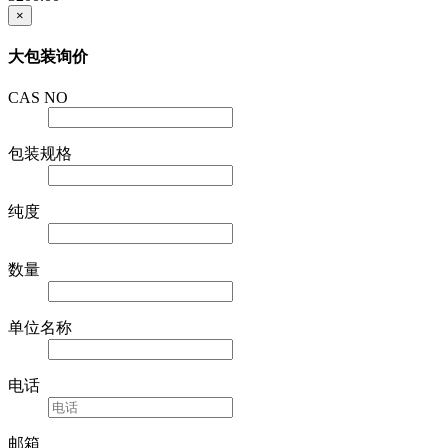
×
大包装询价
CAS NO
包装规格
纯度
数量
单位名称
电话
邮箱