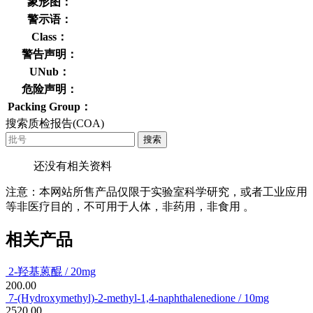
象形图：
警示语：
Class：
警告声明：
UNub：
危险声明：
Packing Group：
搜索质检报告(COA)
搜索
还没有相关资料
注意：本网站所售产品仅限于实验室科学研究，或者工业应用
等非医疗目的，不可用于人体，非药用，非食用 。
相关产品
2-羟基蒽醌 / 20mg
200.00
7-(Hydroxymethyl)-2-methyl-1,4-naphthalenedione / 10mg
2520.00