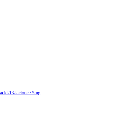
acid-13-lactone / 5mg