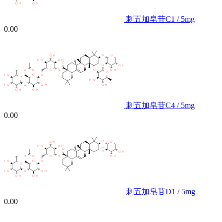
刺五加皂苷C1 / 5mg
0.00
刺五加皂苷C4 / 5mg
0.00
刺五加皂苷D1 / 5mg
0.00