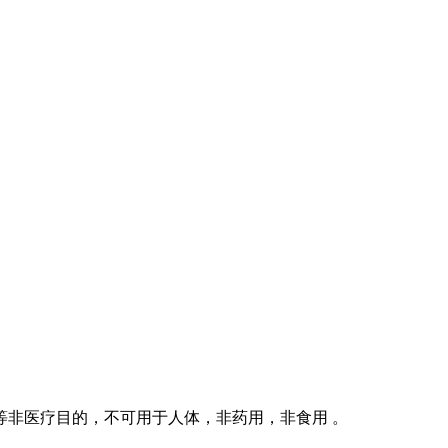
等非医疗目的，不可用于人体，非药用，非食用 。