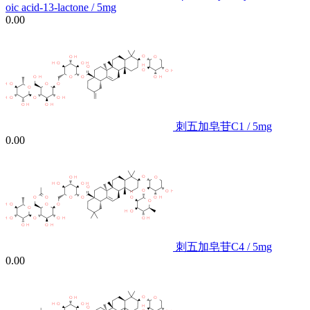
oic acid-13-lactone / 5mg
0.00
刺五加皂苷C1 / 5mg
0.00
刺五加皂苷C4 / 5mg
0.00