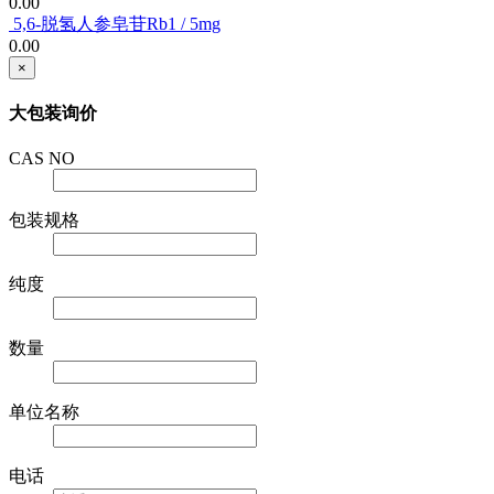
0.00
5,6-脱氢人参皂苷Rb1 / 5mg
0.00
×
大包装询价
CAS NO
包装规格
纯度
数量
单位名称
电话