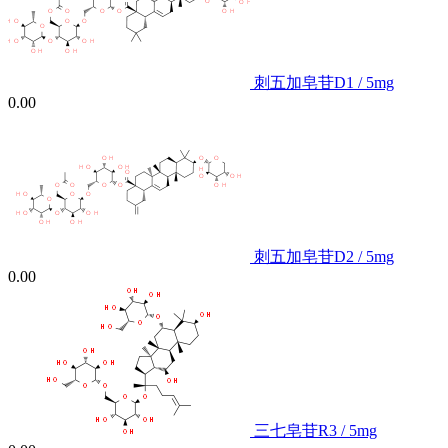
刺五加皂苷D1 / 5mg
0.00
刺五加皂苷D2 / 5mg
0.00
三七皂苷R3 / 5mg