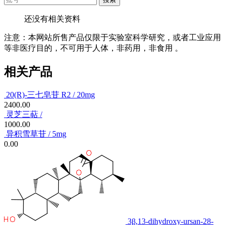
还没有相关资料
注意：本网站所售产品仅限于实验室科学研究，或者工业应用
等非医疗目的，不可用于人体，非药用，非食用 。
相关产品
20(R)-三七皂苷 R2 / 20mg
2400.00
灵芝三萜 /
1000.00
异积雪草苷 / 5mg
0.00
3β,13-dihydroxy-ursan-28-