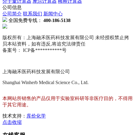
分子量计算器
摩尔计算器
稀释计算器
公司信息
公司简介
联系我们
新闻中心
全国免费专线：
400-186-5138
版权所有：上海融禾医药科技发展有限公司 未经授权禁止拷
贝本站资料，如有违反,将追究法律责任
备案号： ICP备***********号
上海融禾医药科技发展有限公司
Shanghai Winherb Medical Science Co., Ltd.
本网站所销售的产品仅用于实验室科研等非医疗目的，不得用
于其它用途。
技术支持：
库价化学
点击收缩