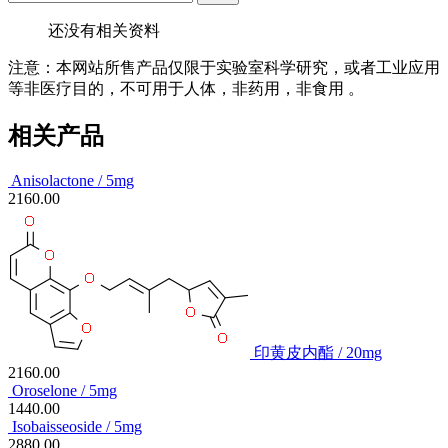
还没有相关资料
注意：本网站所售产品仅限于实验室科学研究，或者工业应用
等非医疗目的，不可用于人体，非药用，非食用 。
相关产品
Anisolactone / 5mg
2160.00
印黄皮内酯 / 20mg
2160.00
Oroselone / 5mg
1440.00
Isobaisseoside / 5mg
2880.00