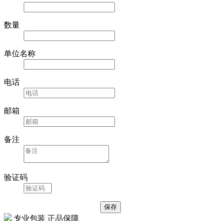
数量
单位名称
电话
邮箱
备注
验证码
专业包装 正品保障