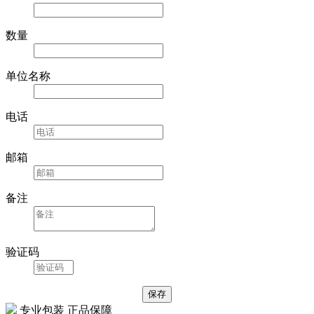
数量
单位名称
电话
邮箱
备注
验证码
专业包装 正品保障