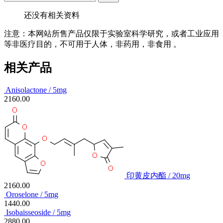
还没有相关资料
注意：本网站所售产品仅限于实验室科学研究，或者工业应用
等非医疗目的，不可用于人体，非药用，非食用 。
相关产品
Anisolactone / 5mg
2160.00
印黄皮内酯 / 20mg
2160.00
Oroselone / 5mg
1440.00
Isobaisseoside / 5mg
2880.00