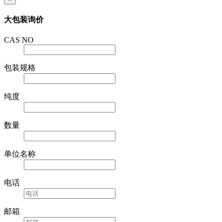
大包装询价
CAS NO
包装规格
纯度
数量
单位名称
电话
邮箱