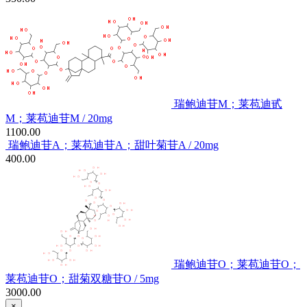
瑞鲍迪苷M；莱苞迪甙
M；莱苞迪苷M / 20mg
1100.00
瑞鲍迪苷A；莱苞迪苷A；甜叶菊苷A / 20mg
400.00
瑞鲍迪苷O；莱苞迪苷O；
莱苞迪苷O；甜菊双糖苷O / 5mg
3000.00
×