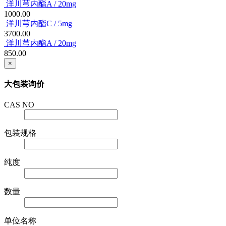
洋川芎内酯A / 20mg
1000.00
洋川芎内酯C / 5mg
3700.00
洋川芎内酯A / 20mg
850.00
×
大包装询价
CAS NO
包装规格
纯度
数量
单位名称