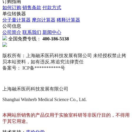
订购指南
如何订购
销售条款
付款方式
单位转换器
分子量计算器
摩尔计算器
稀释计算器
公司信息
公司简介
联系我们
新闻中心
全国免费专线：
400-186-5138
版权所有：上海融禾医药科技发展有限公司 未经授权禁止拷
贝本站资料，如有违反,将追究法律责任
备案号： ICP备***********号
上海融禾医药科技发展有限公司
Shanghai Winherb Medical Science Co., Ltd.
本网站所销售的产品仅用于实验室科研等非医疗目的，不得用
于其它用途。