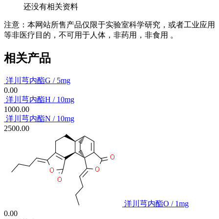
还没有相关资料
注意：本网站所售产品仅限于实验室科学研究，或者工业应用
等非医疗目的，不可用于人体，非药用，非食用 。
相关产品
洋川芎内酯G / 5mg
0.00
洋川芎内酯H / 10mg
1000.00
洋川芎内酯N / 10mg
2500.00
洋川芎内酯O / 1mg
0.00