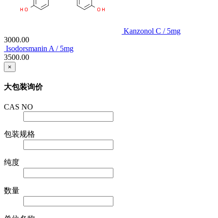
Kanzonol C / 5mg
3000.00
Isodorsmanin A / 5mg
3500.00
×
大包装询价
CAS NO
包装规格
纯度
数量