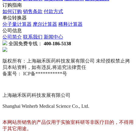
订购指南
如何订购
销售条款
付款方式
单位转换器
分子量计算器
摩尔计算器
稀释计算器
公司信息
公司简介
联系我们
新闻中心
全国免费专线：
400-186-5138
版权所有：上海融禾医药科技发展有限公司 未经授权禁止拷
贝本站资料，如有违反,将追究法律责任
备案号： ICP备***********号
上海融禾医药科技发展有限公司
Shanghai Winherb Medical Science Co., Ltd.
本网站所销售的产品仅用于实验室科研等非医疗目的，不得用
于其它用途。