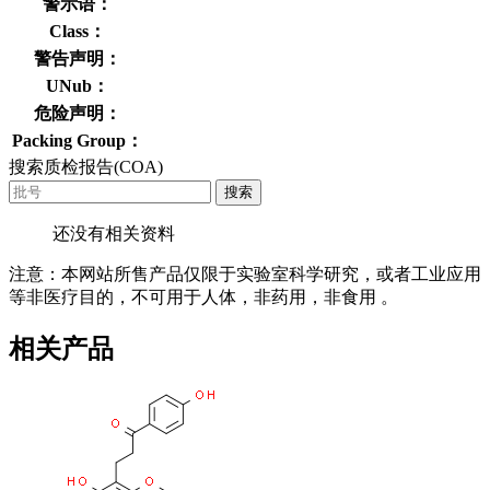
警示语：
Class：
警告声明：
UNub：
危险声明：
Packing Group：
搜索质检报告(COA)
搜索
还没有相关资料
注意：本网站所售产品仅限于实验室科学研究，或者工业应用
等非医疗目的，不可用于人体，非药用，非食用 。
相关产品