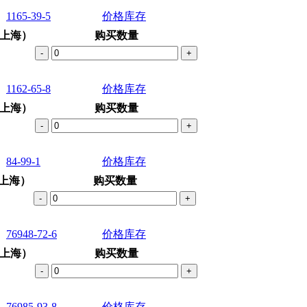
1165-39-5
价格库存
上海）
购买数量
-
+
1162-65-8
价格库存
上海）
购买数量
-
+
84-99-1
价格库存
上海）
购买数量
-
+
76948-72-6
价格库存
上海）
购买数量
-
+
76985-93-8
价格库存