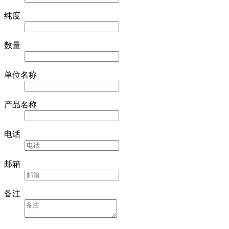
纯度
数量
单位名称
产品名称
电话
邮箱
备注