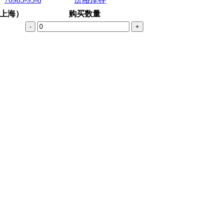
上海）
购买数量
-
+