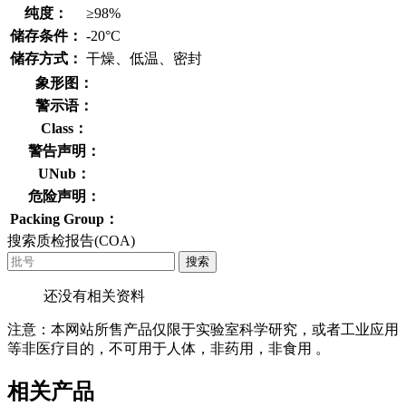
纯度：
≥98%
储存条件：
-20°C
储存方式：
干燥、低温、密封
象形图：
警示语：
Class：
警告声明：
UNub：
危险声明：
Packing Group：
搜索质检报告(COA)
搜索
还没有相关资料
注意：本网站所售产品仅限于实验室科学研究，或者工业应用
等非医疗目的，不可用于人体，非药用，非食用 。
相关产品