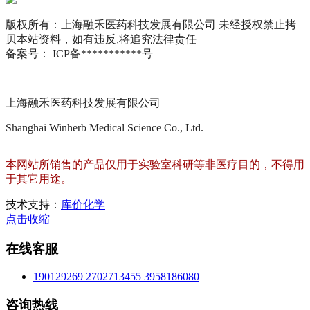
版权所有：上海融禾医药科技发展有限公司 未经授权禁止拷
贝本站资料，如有违反,将追究法律责任
备案号： ICP备***********号
上海融禾医药科技发展有限公司
Shanghai Winherb Medical Science Co., Ltd.
本网站所销售的产品仅用于实验室科研等非医疗目的，不得用
于其它用途。
技术支持：
库价化学
点击收缩
在线客服
190129269
2702713455
3958186080
咨询热线