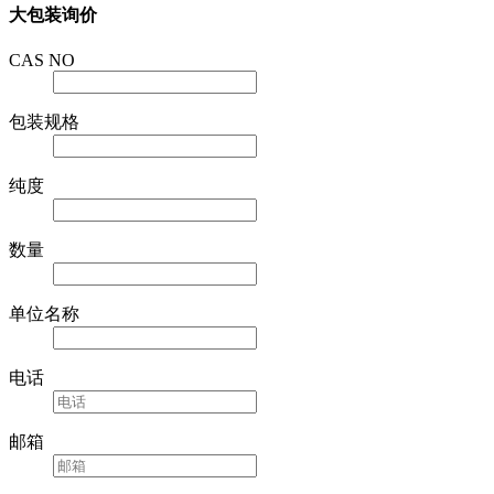
大包装询价
CAS NO
包装规格
纯度
数量
单位名称
电话
邮箱