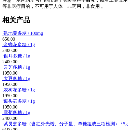
注意：本网站所售产品仅限于实验室科学研究，或者工业应用
等非医疗目的，不可用于人体，非药用，非食用 。
相关产品
熟地黄多糖 / 100mg
650.00
金蝉花多糖 / 1g
2400.00
银耳多糖 / 1g
2400.00
云芝多糖 / 1g
1950.00
大豆多糖 / 1g
1950.00
灰树花多糖 / 1g
1950.00
猴头菇多糖 / 1g
1950.00
雪菊多糖 / 1g
2400.00
紫灵芝多糖（含红外光谱、分子量、单糖组成三项检测） /