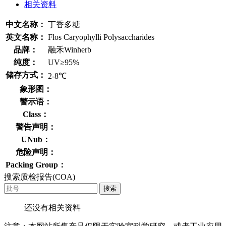
相关资料
中文名称：
丁香多糖
英文名称：
Flos Caryophylli Polysaccharides
品牌：
融禾Winherb
纯度：
UV≥95%
储存方式：
2-8℃
象形图：
警示语：
Class：
警告声明：
UNub：
危险声明：
Packing Group：
搜索质检报告(COA)
搜索
还没有相关资料