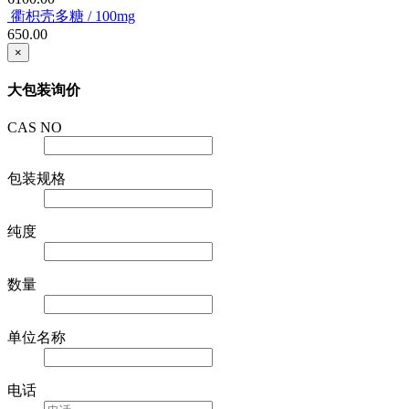
5g
6100.00
衢枳壳多糖 / 100mg
650.00
×
大包装询价
CAS NO
包装规格
纯度
数量
单位名称