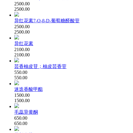
2500.00
2500.00
异红花素7-O-β-D-葡萄糖醛酸苷
2500.00
2500.00
异红花素
2100.00
2100.00
芸香柚皮苷；柚皮芸香苷
550.00
550.00
迷迭香酸甲酯
1500.00
1500.00
毛蕊异黄酮
650.00
650.00