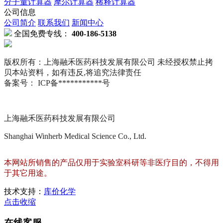
分子量计算器
摩尔计算器
稀释计算器
公司信息
公司简介
联系我们
新闻中心
全国免费专线：
400-186-5138
版权所有：上海融禾医药科技发展有限公司 未经授权禁止拷
贝本站资料，如有违反,将追究法律责任
备案号： ICP备***********号
上海融禾医药科技发展有限公司
Shanghai Winherb Medical Science Co., Ltd.
本网站所销售的产品仅用于实验室科研等非医疗目的，不得用
于其它用途。
技术支持：
库价化学
点击收缩
在线客服