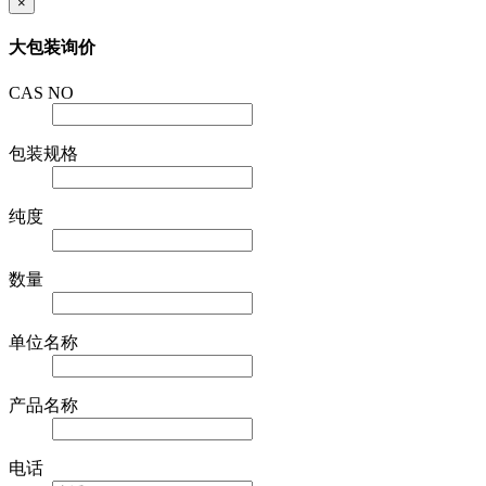
×
大包装询价
CAS NO
包装规格
纯度
数量
单位名称
产品名称
电话