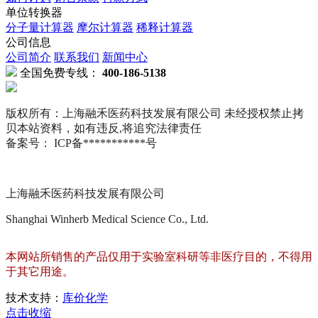
单位转换器
分子量计算器
摩尔计算器
稀释计算器
公司信息
公司简介
联系我们
新闻中心
全国免费专线：
400-186-5138
版权所有：上海融禾医药科技发展有限公司 未经授权禁止拷
贝本站资料，如有违反,将追究法律责任
备案号： ICP备***********号
上海融禾医药科技发展有限公司
Shanghai Winherb Medical Science Co., Ltd.
本网站所销售的产品仅用于实验室科研等非医疗目的，不得用
于其它用途。
技术支持：
库价化学
点击收缩