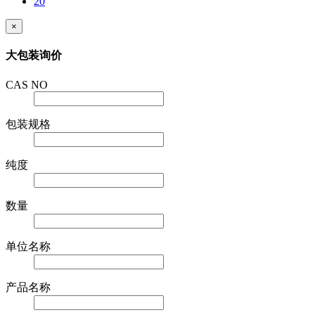
20
×
大包装询价
CAS NO
包装规格
纯度
数量
单位名称
产品名称