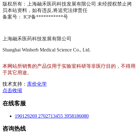
版权所有：上海融禾医药科技发展有限公司 未经授权禁止拷
贝本站资料，如有违反,将追究法律责任
备案号： ICP备***********号
上海融禾医药科技发展有限公司
Shanghai Winherb Medical Science Co., Ltd.
本网站所销售的产品仅用于实验室科研等非医疗目的，不得用
于其它用途。
技术支持：
库价化学
点击收缩
在线客服
190129269
2702713455
3958186080
咨询热线