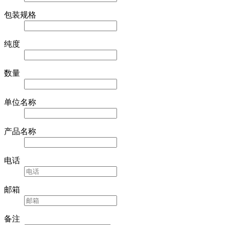
包装规格
纯度
数量
单位名称
产品名称
电话
邮箱
备注